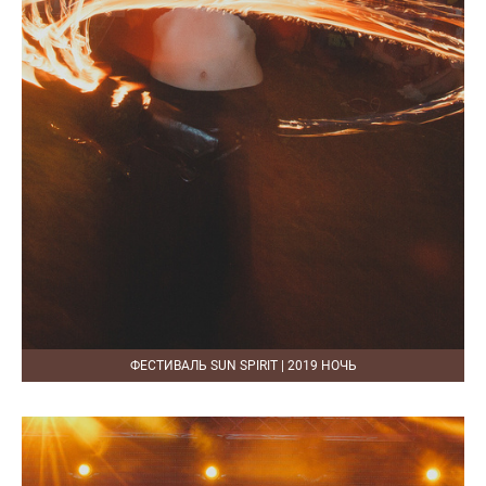
ФЕСТИВАЛЬ SUN SPIRIT | 2019 НОЧЬ