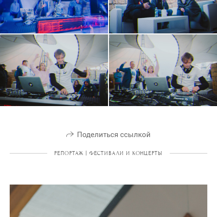
Поделиться ссылкой
РЕПОРТАЖ | ФЕСТИВАЛИ И КОНЦЕРТЫ