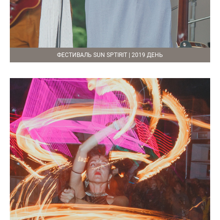
ФЕСТИВАЛЬ SUN SPTIRIT | 2019 ДЕНЬ