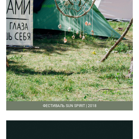
ФЕСТИВАЛЬ SUN SPIRIT | 2018