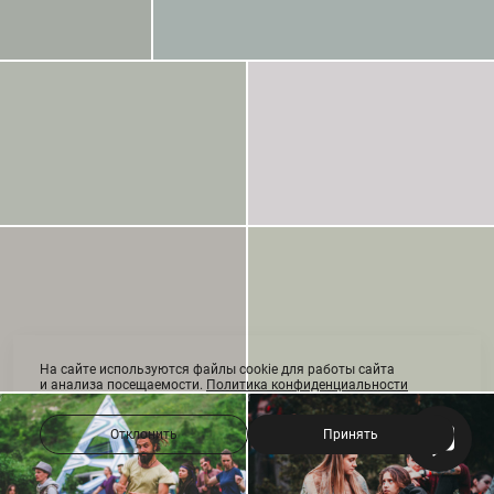
На сайте используются файлы cookie для работы сайта
и анализа посещаемости.
Политика конфиденциальности
Отклонить
Принять