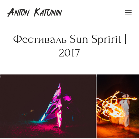
Фестиваль Sun Spririt |
2017