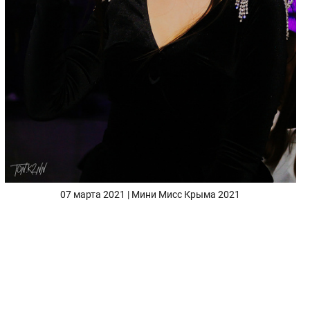
07 марта 2021 | Мини Мисс Крыма 2021