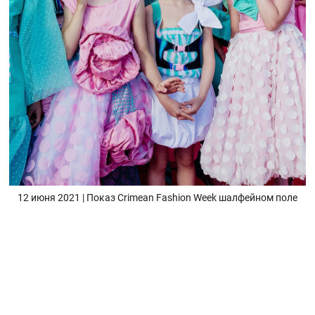
12 июня 2021 | Показ Crimean Fashion Week шалфейном поле