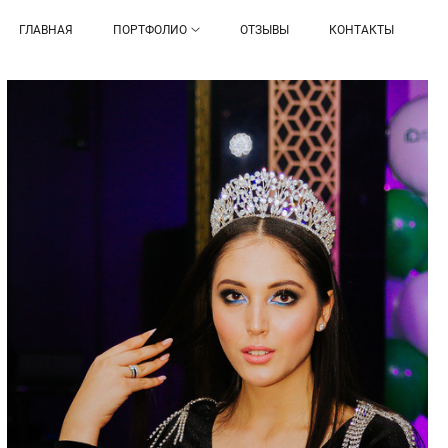
ГЛАВНАЯ
ПОРТФОЛИО
ОТЗЫВЫ
КОНТАКТЫ