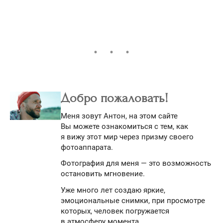
Добро пожаловать!
Меня зовут Антон, на этом сайте
Вы можете ознакомиться с тем, как
я вижу этот мир через призму своего
фотоаппарата.
Фотография для меня — это возможность
остановить мгновение.
Уже много лет создаю яркие,
эмоциональные снимки, при просмотре
которых, человек погружается
в атмосферу момента.