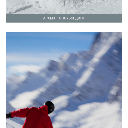
АРХЫЗ — СНОУБОРДИНГ