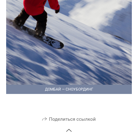
ДОМБАЙ — СНОУБОРДИНГ
Поделиться ссылкой