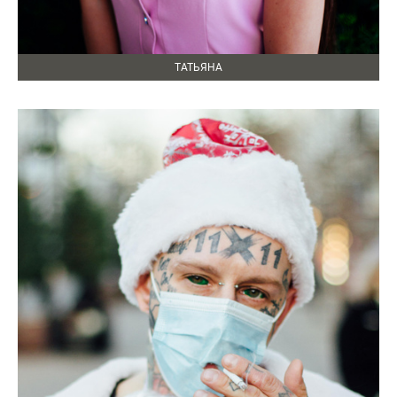
ТАТЬЯНА