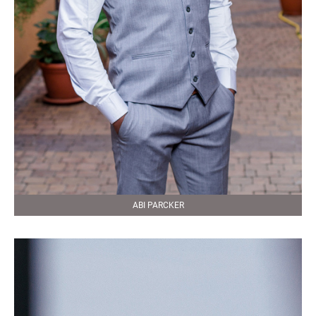
ABI PARCKER