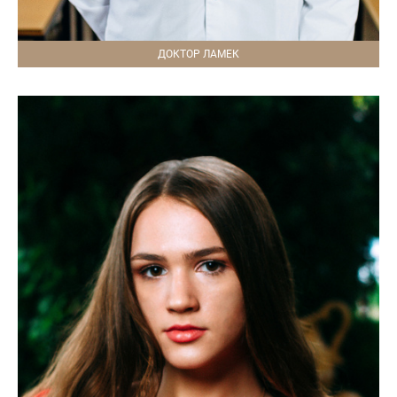
ДОКТОР ЛАМЕК