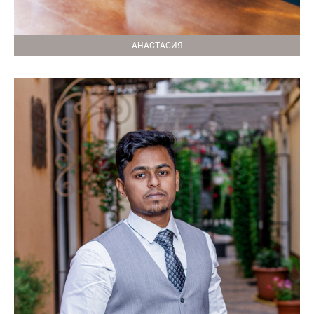
АНАСТАСИЯ