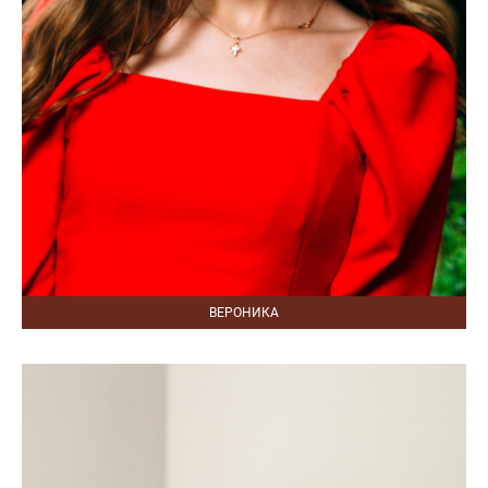
ВЕРОНИКА