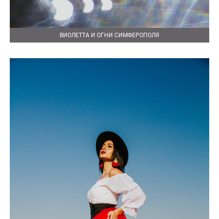
ВИОЛЕТТА И ОГНИ СИМФЕРОПОЛЯ