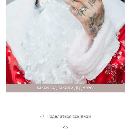
КАКОЙ ГОД, ТАКОЙ И ДЕД МОРОЗ
Поделиться ссылкой