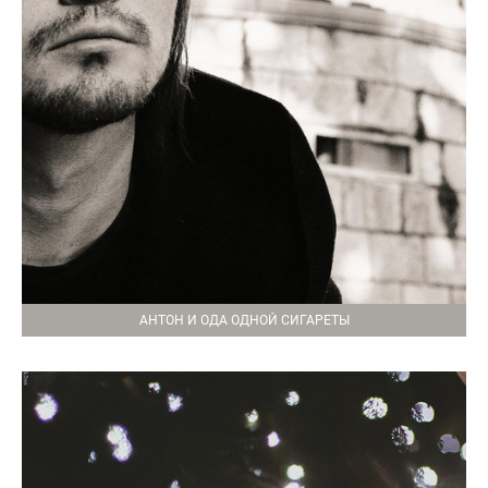
АНТОН И ОДА ОДНОЙ СИГАРЕТЫ