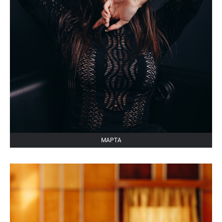
МАРТА