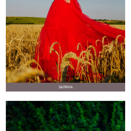
ЗАЛИНА