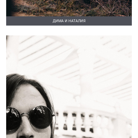
ДИМА И НАТАЛИЯ