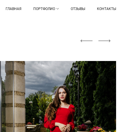
ГЛАВНАЯ
ПОРТФОЛИО
ОТЗЫВЫ
КОНТАКТЫ