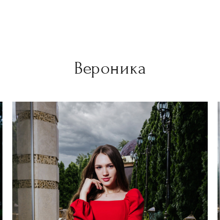
Вероника