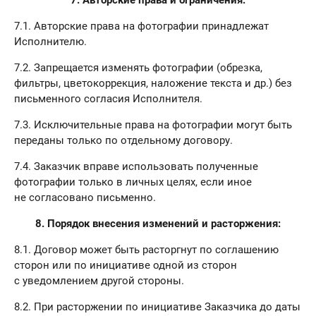
7.1. Авторские права на фотографии принадлежат
Исполнителю.
7.2. Запрещается изменять фотографии (обрезка,
фильтры, цветокоррекция, наложение текста и др.) без
письменного согласия Исполнителя.
7.3. Исключительные права на фотографии могут быть
переданы только по отдельному договору.
7.4. Заказчик вправе использовать полученные
фотографии только в личных целях, если иное
не согласовано письменно.
8. Порядок внесения изменений и расторжения:
8.1. Договор может быть расторгнут по соглашению
сторон или по инициативе одной из сторон
с уведомлением другой стороны.
8.2. При расторжении по инициативе Заказчика до даты