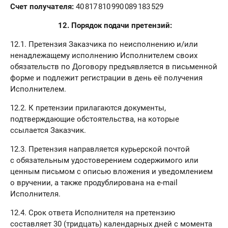
Счет получателя:
40 817 810 990 089 183 529
12. Порядок подачи претензий:
12.1. Претензия Заказчика по неисполнению и/или
ненадлежащему исполнению Исполнителем своих
обязательств по Договору предъявляется в письменной
форме и подлежит регистрации в день её получения
Исполнителем.
12.2. К претензии прилагаются документы,
подтверждающие обстоятельства, на которые
ссылается Заказчик.
12.3. Претензия направляется курьерской почтой
с обязательным удостоверением содержимого или
ценным письмом с описью вложения и уведомлением
о вручении, а также продублирована на e-mail
Исполнителя.
12.4. Срок ответа Исполнителя на претензию
составляет 30 (тридцать) календарных дней с момента