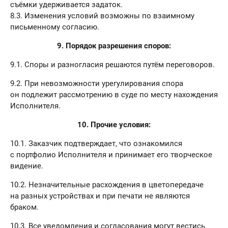
съёмки удерживается задаток.
8.3. Изменения условий возможны по взаимному
письменному согласию.
9. Порядок разрешения споров:
9.1. Споры и разногласия решаются путём переговоров.
9.2. При невозможности урегулирования спора
он подлежит рассмотрению в суде по месту нахождения
Исполнителя.
10. Прочие условия:
10.1. Заказчик подтверждает, что ознакомился
с портфолио Исполнителя и принимает его творческое
видение.
10.2. Незначительные расхождения в цветопередаче
на разных устройствах и при печати не являются
браком.
10.3. Все уведомления и согласования могут вестись