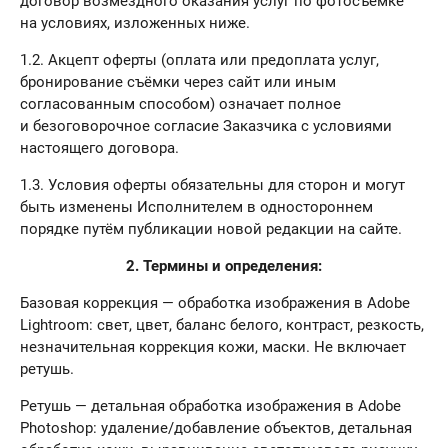
договор возмездного оказания услуг по фотосъёмке
на условиях, изложенных ниже.
1.2. Акцепт оферты (оплата или предоплата услуг,
бронирование съёмки через сайт или иным
согласованным способом) означает полное
и безоговорочное согласие Заказчика с условиями
настоящего договора.
1.3. Условия оферты обязательны для сторон и могут
быть изменены Исполнителем в одностороннем
порядке путём публикации новой редакции на сайте.
2. Термины и определения:
Базовая коррекция — обработка изображения в Adobe
Lightroom: свет, цвет, баланс белого, контраст, резкость,
незначительная коррекция кожи, маски. Не включает
ретушь.
Ретушь — детальная обработка изображения в Adobe
Photoshop: удаление/добавление объектов, детальная