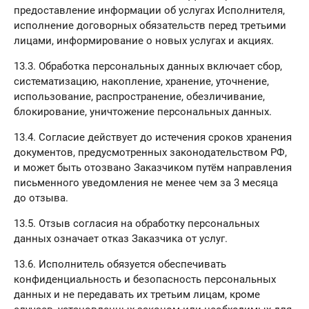
предоставление информации об услугах Исполнителя,
исполнение договорных обязательств перед третьими
лицами, информирование о новых услугах и акциях.
13.3. Обработка персональных данных включает сбор,
систематизацию, накопление, хранение, уточнение,
использование, распространение, обезличивание,
блокирование, уничтожение персональных данных.
13.4. Согласие действует до истечения сроков хранения
документов, предусмотренных законодательством РФ,
и может быть отозвано Заказчиком путём направления
письменного уведомления не менее чем за 3 месяца
до отзыва.
13.5. Отзыв согласия на обработку персональных
данных означает отказ Заказчика от услуг.
13.6. Исполнитель обязуется обеспечивать
конфиденциальность и безопасность персональных
данных и не передавать их третьим лицам, кроме