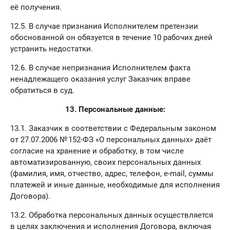
её получения.
12.5. В случае признания Исполнителем претензии
обоснованной он обязуется в течение 10 рабочих дней
устранить недостатки.
12.6. В случае непризнания Исполнителем факта
ненадлежащего оказания услуг Заказчик вправе
обратиться в суд.
13. Персональные данные:
13.1. Заказчик в соответствии с Федеральным законом
от 27.07.2006 № 152-ФЗ «О персональных данных» даёт
согласие на хранение и обработку, в том числе
автоматизированную, своих персональных данных
(фамилия, имя, отчество, адрес, телефон, e-mail, суммы
платежей и иные данные, необходимые для исполнения
Договора).
13.2. Обработка персональных данных осуществляется
в целях заключения и исполнения Договора, включая