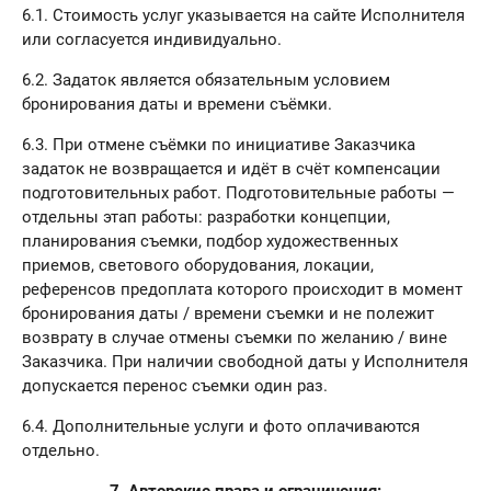
6.1. Стоимость услуг указывается на сайте Исполнителя
или согласуется индивидуально.
6.2. Задаток является обязательным условием
бронирования даты и времени съёмки.
6.3. При отмене съёмки по инициативе Заказчика
задаток не возвращается и идёт в счёт компенсации
подготовительных работ. Подготовительные работы —
отдельны этап работы: разработки концепции,
планирования съемки, подбор художественных
приемов, светового оборудования, локации,
референсов предоплата которого происходит в момент
бронирования даты / времени съемки и не полежит
возврату в случае отмены съемки по желанию / вине
Заказчика. При наличии свободной даты у Исполнителя
допускается перенос съемки один раз.
6.4. Дополнительные услуги и фото оплачиваются
отдельно.
7. Авторские права и ограничения: