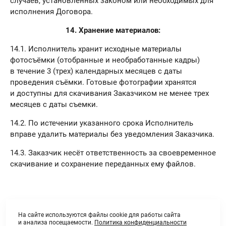
случаев, установленных законом или необходимых для
исполнения Договора.
14. Хранение материалов:
14.1. Исполнитель хранит исходные материалы
фотосъёмки (отобранные и необработанные кадры)
в течение 3 (трех) календарных месяцев с даты
проведения съёмки. Готовые фотографии хранятся
и доступны для скачивания Заказчиком не менее трех
месяцев с даты съемки.
14.2. По истечении указанного срока Исполнитель
вправе удалить материалы без уведомления Заказчика.
14.3. Заказчик несёт ответственность за своевременное
скачивание и сохранение переданных ему файлов.
На сайте используются файлы cookie для работы сайта
и анализа посещаемости.
Политика конфиденциальности