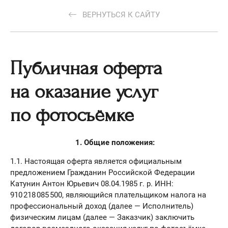
ВЕРНУТЬСЯ К САЙТУ
Публичная оферта
на оказание услуг
по фотосъёмке
1. Общие положения:
1.1. Настоящая оферта является официальным
предложением Гражданин Российской Федерации
Катунин Антон Юрьевич 08.04.1985 г. р. ИНН:
910 218 085 500, являющийся плательщиком налога на
профессиональный доход (далее — Исполнитель)
физическим лицам (далее — Заказчик) заключить