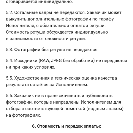
оговаривается индивидуально.
5.2. Остальные кадры не передаются. Заказчик может
выкупить дополнительные фотографии по тарифу
Исполнителя, с обязательной оплатой ретуши.
Стоимость ретуши обсуждается индивидуально
в зависимости от сложности ретуши.
5.3. Фотографии без ретуши не передаются.
5.4. Исходники (RAW, JPEG без обработки) не передаются
ни при каких условиях.
5.5. Художественная и техническая оценка качества
результата остаётся за Исполнителем.
5.6. Заказчик не в праве скачивать и публиковать
фотографии, которые направлены Исполнителем для
отбора с соответствующей пометкой (водным знаком)
на фотографиях.
6. Стоимость и порядок оплаты: