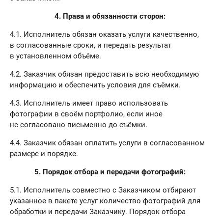
4. Права и обязанности сторон:
4.1. Исполнитель обязан оказать услуги качественно,
в согласованные сроки, и передать результат
в установленном объёме.
4.2. Заказчик обязан предоставить всю необходимую
информацию и обеспечить условия для съёмки.
4.3. Исполнитель имеет право использовать
фотографии в своём портфолио, если иное
не согласовано письменно до съёмки.
4.4. Заказчик обязан оплатить услуги в согласованном
размере и порядке.
5. Порядок отбора и передачи фотографий:
5.1. Исполнитель совместно с Заказчиком отбирают
указанное в пакете услуг количество фотографий для
обработки и передачи Заказчику. Порядок отбора