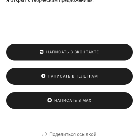
Я открыт к творческим предложениям.
НАПИСАТЬ В ВКОНТАКТЕ
НАПИСАТЬ В ТЕЛЕГРАМ
НАПИСАТЬ В МАХ
Поделиться ссылкой