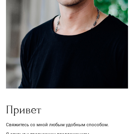
Привет
Свяжитесь со мной любым удобным способом.