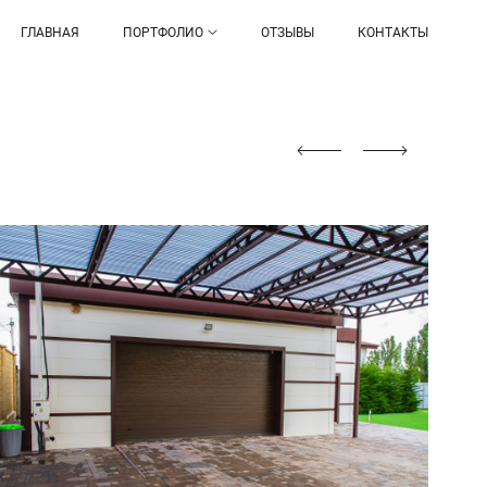
ГЛАВНАЯ
ПОРТФОЛИО
ОТЗЫВЫ
КОНТАКТЫ