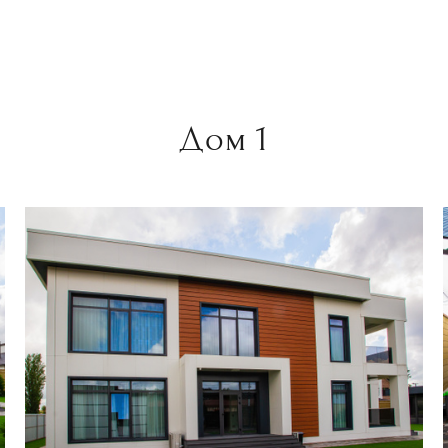
Дом 1